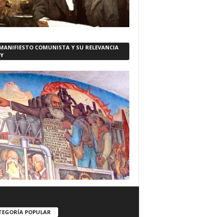
 MANIFIESTO COMUNISTA Y SU RELEVANCIA
Y
TEGORÍA POPULAR