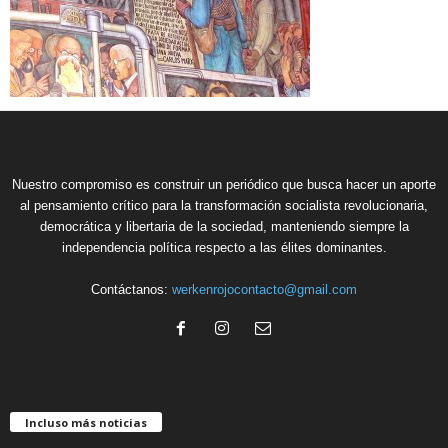
Nuestro compromiso es construir un periódico que busca hacer un aporte
al pensamiento crítico para la transformación socialista revolucionaria,
democrática y libertaria de la sociedad, manteniendo siempre la
independencia política respecto a las élites dominantes.
Contáctanos:
werkenrojocontacto@gmail.com
Incluso más noticias