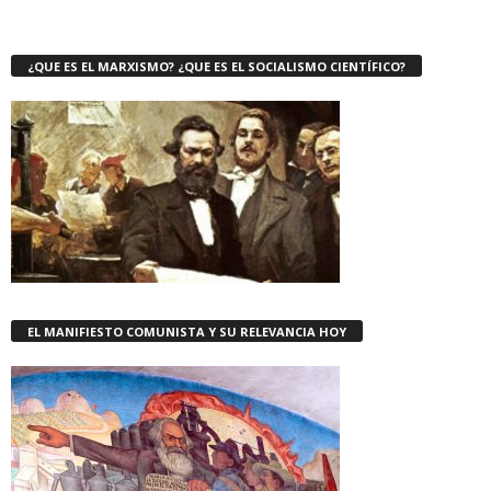
¿QUE ES EL MARXISMO? ¿QUE ES EL SOCIALISMO CIENTÍFICO?
EL MANIFIESTO COMUNISTA Y SU RELEVANCIA HOY