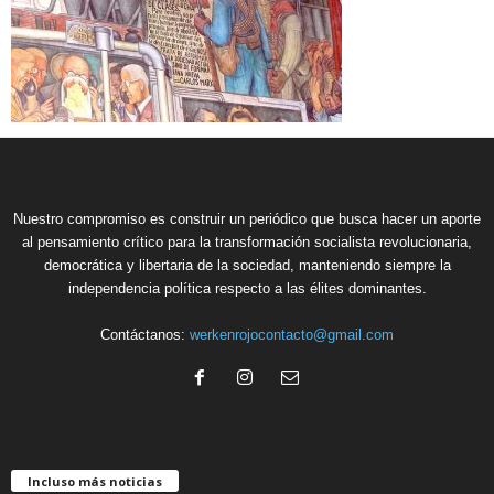
Nuestro compromiso es construir un periódico que busca hacer un aporte
al pensamiento crítico para la transformación socialista revolucionaria,
democrática y libertaria de la sociedad, manteniendo siempre la
independencia política respecto a las élites dominantes.
Contáctanos:
werkenrojocontacto@gmail.com
Incluso más noticias