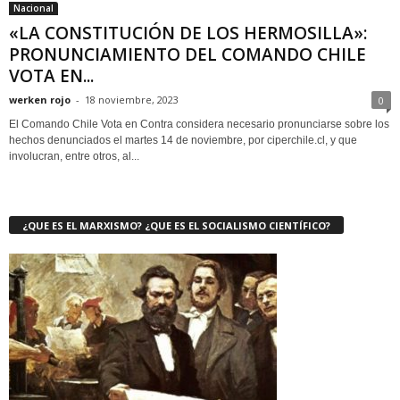
Nacional
«LA CONSTITUCIÓN DE LOS HERMOSILLA»:
PRONUNCIAMIENTO DEL COMANDO CHILE
VOTA EN...
werken rojo
-
18 noviembre, 2023
0
El Comando Chile Vota en Contra considera necesario pronunciarse sobre los
hechos denunciados el martes 14 de noviembre, por ciperchile.cl, y que
involucran, entre otros, al...
¿QUE ES EL MARXISMO? ¿QUE ES EL SOCIALISMO CIENTÍFICO?