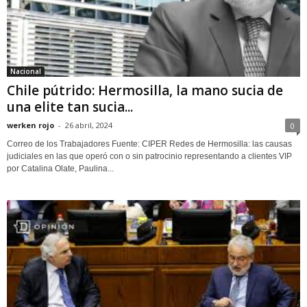
Nacional
Chile pútrido: Hermosilla, la mano sucia de
una elite tan sucia...
werken rojo
-
26 abril, 2024
0
Correo de los Trabajadores Fuente: CIPER Redes de Hermosilla: las causas
judiciales en las que operó con o sin patrocinio representando a clientes VIP
por Catalina Olate, Paulina...