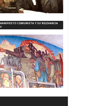
 MANIFIESTO COMUNISTA Y SU RELEVANCIA
Y