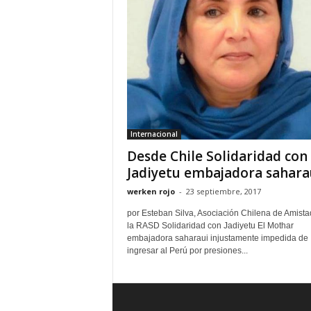
Internacional
Desde Chile Solidaridad con
Jadiyetu embajadora sahara
werken rojo
-
23 septiembre, 2017
por Esteban Silva, Asociación Chilena de Amista
la RASD Solidaridad con Jadiyetu El Mothar
embajadora saharaui injustamente impedida de
ingresar al Perú por presiones...