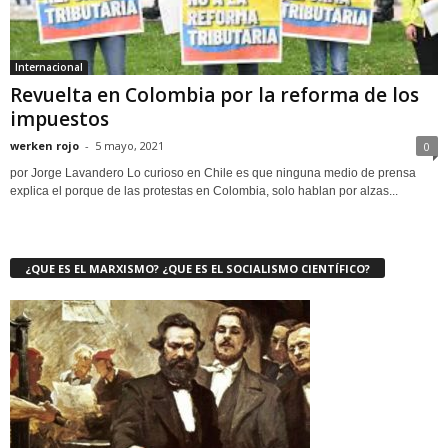
Internacional
Revuelta en Colombia por la reforma de los
impuestos
werken rojo
-
5 mayo, 2021
0
por Jorge Lavandero Lo curioso en Chile es que ninguna medio de prensa
explica el porque de las protestas en Colombia, solo hablan por alzas...
¿QUE ES EL MARXISMO? ¿QUE ES EL SOCIALISMO CIENTÍFICO?