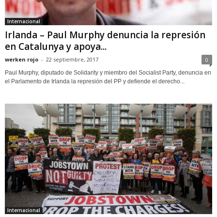
Internacional
Irlanda – Paul Murphy denuncia la represión
en Catalunya y apoya...
werken rojo
-
22 septiembre, 2017
0
Paul Murphy, diputado de Solidarity y miembro del Socialist Party, denuncia en
el Parlamento de Irlanda la represión del PP y defiende el derecho...
Internacional