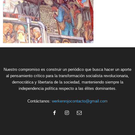
Nuestro compromiso es construir un periódico que busca hacer un aporte
al pensamiento crítico para la transformación socialista revolucionaria,
democrática y libertaria de la sociedad, manteniendo siempre la
independencia política respecto a las élites dominantes.
Contáctanos:
werkenrojocontacto@gmail.com