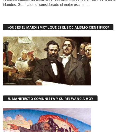
irlandés. Gran talento, considerado el mejor escritor...
¿QUE ES EL MARXISMO? ¿QUE ES EL SOCIALISMO CIENTÍFICO?
EL MANIFIESTO COMUNISTA Y SU RELEVANCIA HOY