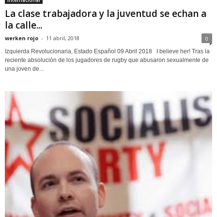
La clase trabajadora y la juventud se echan a
la calle...
werken rojo
-
11 abril, 2018
0
Izquierda Revolucionaria, Estado Español 09 Abril 2018 I believe her! Tras la
reciente absolución de los jugadores de rugby que abusaron sexualmente de
una joven de...