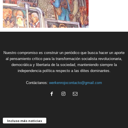
Nuestro compromiso es construir un periódico que busca hacer un aporte
al pensamiento crítico para la transformación socialista revolucionaria,
democrática y libertaria de la sociedad, manteniendo siempre la
independencia política respecto a las élites dominantes.
Contáctanos:
werkenrojocontacto@gmail.com
Incluso más noticias