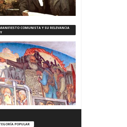
 MANIFIESTO COMUNISTA Y SU RELEVANCIA
Y
TEGORÍA POPULAR