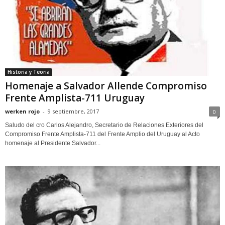
Historia y Teoria
Homenaje a Salvador Allende Compromiso
Frente Amplista-711 Uruguay
werken rojo
-
9 septiembre, 2017
0
Saludo del cro Carlos Alejandro, Secretario de Relaciones Exteriores del
Compromiso Frente Amplista-711 del Frente Amplio del Uruguay al Acto
homenaje al Presidente Salvador...