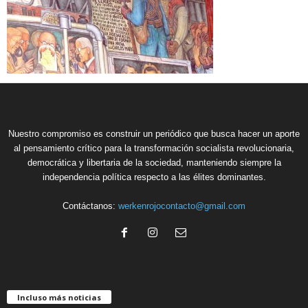
Nuestro compromiso es construir un periódico que busca hacer un aporte
al pensamiento crítico para la transformación socialista revolucionaria,
democrática y libertaria de la sociedad, manteniendo siempre la
independencia política respecto a las élites dominantes.
Contáctanos:
werkenrojocontacto@gmail.com
Incluso más noticias