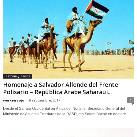
Historia y Teoria
Homenaje a Salvador Allende del Frente
Polisario – República Arabe Saharaui...
werken rojo
-
9 septiembre, 2017
0
Desde el Sáhara Occidental en África del Norte, el Secretario General del
Ministerio de Asuntos Exteriores de la RASD, cro Salem Bachir en nombre...