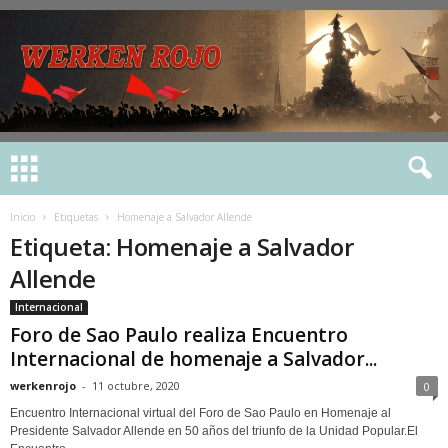
Inicio
Etiquetas
Homenaje a Salvador Allende
Etiqueta: Homenaje a Salvador
Allende
Internacional
Foro de Sao Paulo realiza Encuentro
Internacional de homenaje a Salvador...
werkenrojo
-
11 octubre, 2020
0
Encuentro Internacional virtual del Foro de Sao Paulo en Homenaje al
Presidente Salvador Allende en 50 años del triunfo de la Unidad Popular.El