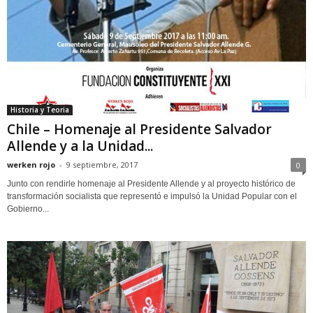
Historia y Teoria
Chile – Homenaje al Presidente Salvador
Allende y a la Unidad...
werken rojo
-
9 septiembre, 2017
0
Junto con rendirle homenaje al Presidente Allende y al proyecto histórico de
transformación socialista que representó e impulsó la Unidad Popular con el
Gobierno...