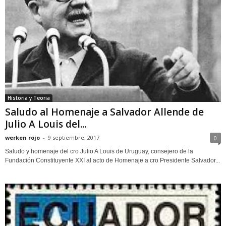
Historia y Teoria
Saludo al Homenaje a Salvador Allende de
Julio A Louis del...
werken rojo
-
9 septiembre, 2017
0
Saludo y homenaje del cro Julio A Louis de Uruguay, consejero de la
Fundación Constituyente XXI al acto de Homenaje a cro Presidente Salvador...