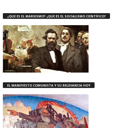
¿QUE ES EL MARXISMO? ¿QUE ES EL SOCIALISMO CIENTÍFICO?
EL MANIFIESTO COMUNISTA Y SU RELEVANCIA HOY