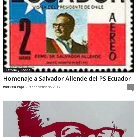
Historia y Teoria
Homenaje a Salvador Allende del PS Ecuador
werken rojo
-
9 septiembre, 2017
0