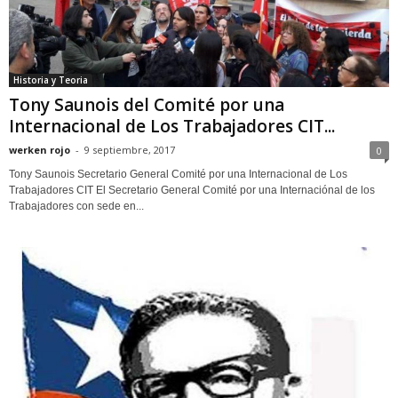
Historia y Teoria
Tony Saunois del Comité por una
Internacional de Los Trabajadores CIT...
werken rojo
-
9 septiembre, 2017
0
Tony Saunois Secretario General Comité por una Internacional de Los
Trabajadores CIT El Secretario General Comité por una Internaciónal de los
Trabajadores con sede en...