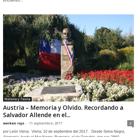
Encuentro...
Historia y Teoria
Austria – Memoria y Olvido. Recordando a
Salvador Allende en el...
werken rojo
-
11 septiembre, 2017
0
por León Viena. Viena, 10 de septiembre del 2017. Desde Selva Negra,