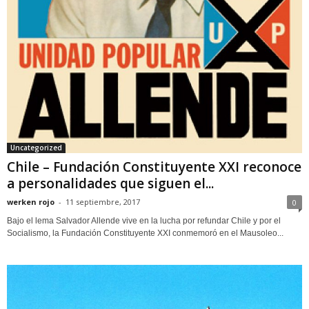
Uncategorized
Chile – Fundación Constituyente XXI reconoce
a personalidades que siguen el...
werken rojo
-
11 septiembre, 2017
0
Bajo el lema Salvador Allende vive en la lucha por refundar Chile y por el
Socialismo, la Fundación Constituyente XXI conmemoró en el Mausoleo...