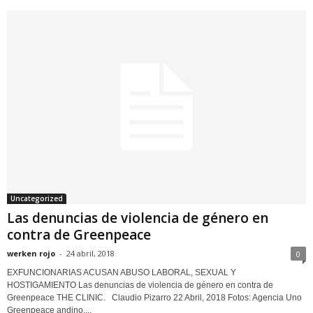
Uncategorized
Las denuncias de violencia de género en
contra de Greenpeace
werken rojo
-
24 abril, 2018
0
EXFUNCIONARIAS ACUSAN ABUSO LABORAL, SEXUAL Y
HOSTIGAMIENTO Las denuncias de violencia de género en contra de
Greenpeace THE CLINIC. Claudio Pizarro 22 Abril, 2018 Fotos: Agencia Uno
Greenpeace andino,...