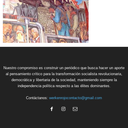
Nuestro compromiso es construir un periódico que busca hacer un aporte
al pensamiento crítico para la transformación socialista revolucionaria,
democrática y libertaria de la sociedad, manteniendo siempre la
independencia política respecto a las élites dominantes.
Contáctanos:
werkenrojocontacto@gmail.com