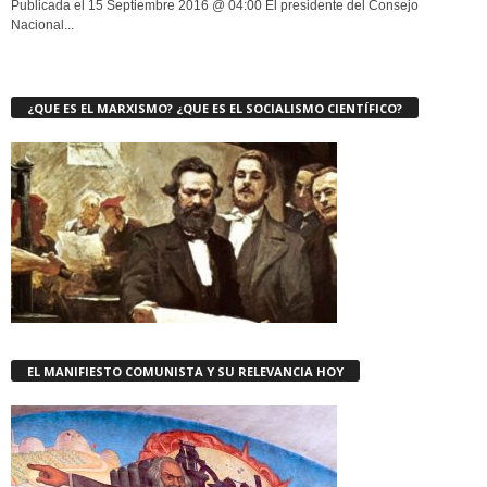
Publicada el 15 Septiembre 2016 @ 04:00 El presidente del Consejo
Nacional...
¿QUE ES EL MARXISMO? ¿QUE ES EL SOCIALISMO CIENTÍFICO?
EL MANIFIESTO COMUNISTA Y SU RELEVANCIA HOY