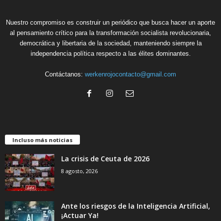
Nuestro compromiso es construir un periódico que busca hacer un aporte
al pensamiento crítico para la transformación socialista revolucionaria,
democrática y libertaria de la sociedad, manteniendo siempre la
independencia política respecto a las élites dominantes.
Contáctanos:
werkenrojocontacto@gmail.com
Incluso más noticias
La crisis de Ceuta de 2026
8 agosto, 2026
Ante los riesgos de la Inteligencia Artificial,
¡Actuar Ya!