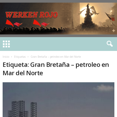
Inicio
Etiquetas
Gran Bretaña – petroleo en Mar del Norte
Etiqueta: Gran Bretaña – petroleo en
Mar del Norte