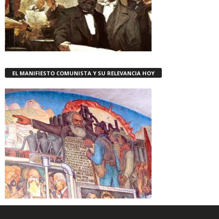
EL MANIFIESTO COMUNISTA Y SU RELEVANCIA HOY