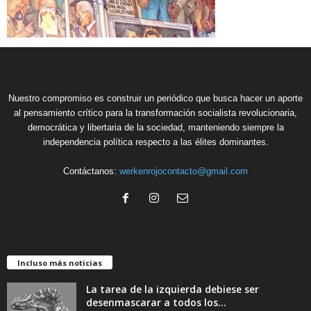
Nuestro compromiso es construir un periódico que busca hacer un aporte
al pensamiento crítico para la transformación socialista revolucionaria,
democrática y libertaria de la sociedad, manteniendo siempre la
independencia política respecto a las élites dominantes.
Contáctanos:
werkenrojocontacto@gmail.com
Incluso más noticias
La tarea de la izquierda debiese ser
desenmascarar a todos los...