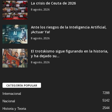
La crisis de Ceuta de 2026
8 agosto, 2026
Ante los riesgos de la Inteligencia Artificial,
¡Actuar Ya!
8 agosto, 2026
El trotskismo sigue figurando en la historia,
y ha dejado su...
8 agosto, 2026
CATEGORÍA POPULAR
7288
Internacional
5142
Nacional
2544
Historia y Teoria