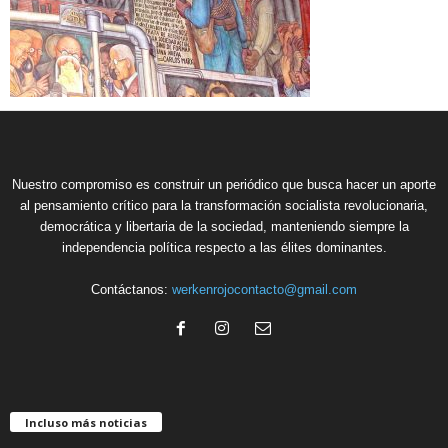
Nuestro compromiso es construir un periódico que busca hacer un aporte
al pensamiento crítico para la transformación socialista revolucionaria,
democrática y libertaria de la sociedad, manteniendo siempre la
independencia política respecto a las élites dominantes.
Contáctanos:
werkenrojocontacto@gmail.com
Incluso más noticias