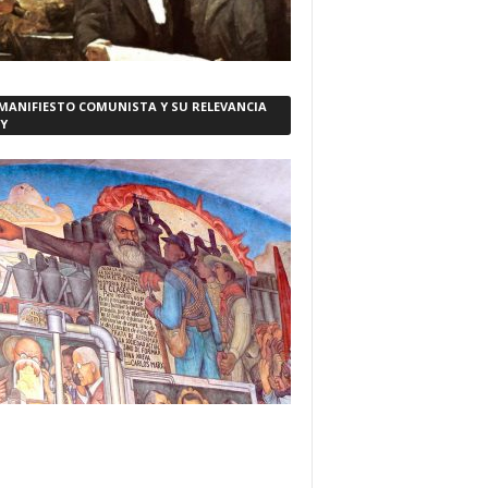
 MANIFIESTO COMUNISTA Y SU RELEVANCIA
Y