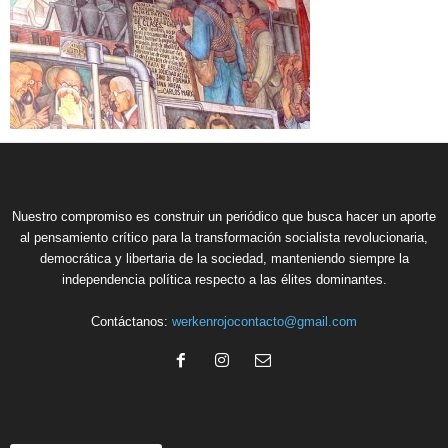
Nuestro compromiso es construir un periódico que busca hacer un aporte
al pensamiento crítico para la transformación socialista revolucionaria,
democrática y libertaria de la sociedad, manteniendo siempre la
independencia política respecto a las élites dominantes.
Contáctanos:
werkenrojocontacto@gmail.com