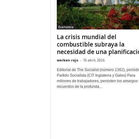
Economía
La crisis mundial del
combustible subraya la
necesidad de una planificació
werken rojo
-
10 abril, 2026
Editorial de The Socialist (número 1362), periódi
Partido Socialista (CIT Inglaterra y Gales) Para
millones de trabajadores, persisten los amargos
recuerdos de la profunda...