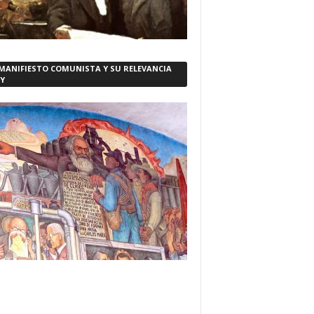
 MANIFIESTO COMUNISTA Y SU RELEVANCIA
Y