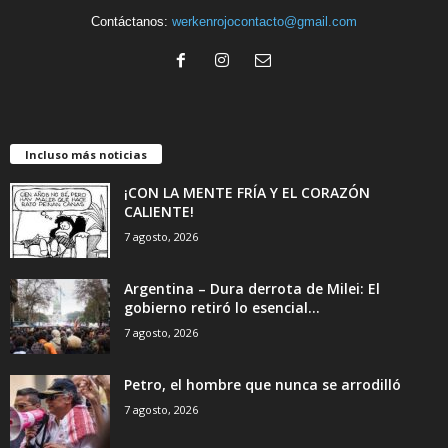
Contáctanos:
werkenrojocontacto@gmail.com
Incluso más noticias
¡CON LA MENTE FRÍA Y EL CORAZÓN
CALIENTE!
7 agosto, 2026
Argentina – Dura derrota de Milei: El
gobierno retiró lo esencial...
7 agosto, 2026
Petro, el hombre que nunca se arrodilló
7 agosto, 2026