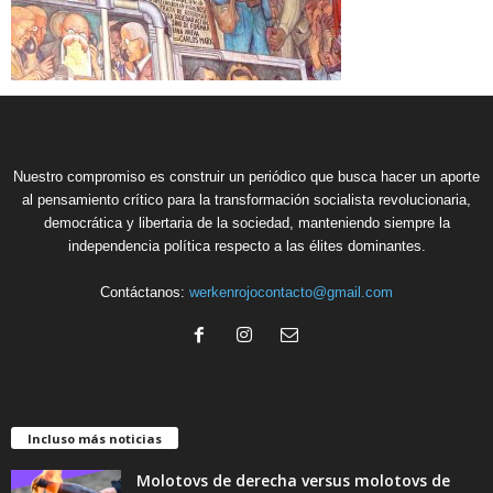
Nuestro compromiso es construir un periódico que busca hacer un aporte
al pensamiento crítico para la transformación socialista revolucionaria,
democrática y libertaria de la sociedad, manteniendo siempre la
independencia política respecto a las élites dominantes.
Contáctanos:
werkenrojocontacto@gmail.com
Incluso más noticias
Molotovs de derecha versus molotovs de