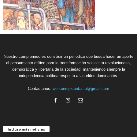
Nuestro compromiso es construir un periódico que busca hacer un aporte
al pensamiento crítico para la transformación socialista revolucionaria,
democrática y libertaria de la sociedad, manteniendo siempre la
independencia política respecto a las élites dominantes.
Contáctanos:
werkenrojocontacto@gmail.com
Incluso más noticias