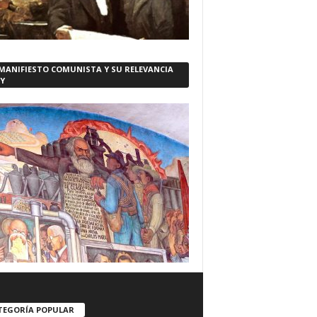
 MANIFIESTO COMUNISTA Y SU RELEVANCIA
Y
TEGORÍA POPULAR