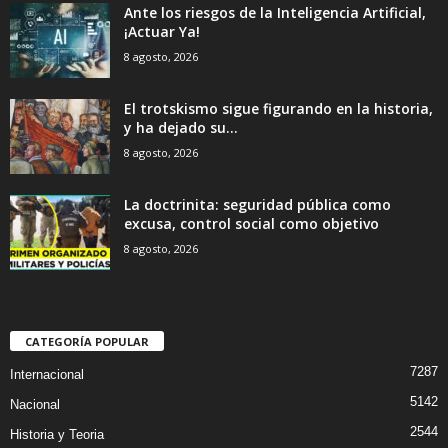
Ante los riesgos de la Inteligencia Artificial,
¡Actuar Ya!
8 agosto, 2026
El trotskismo sigue figurando en la historia,
y ha dejado su...
8 agosto, 2026
La doctrinita: seguridad pública como
excusa, control social como objetivo
8 agosto, 2026
CATEGORÍA POPULAR
7287
Internacional
5142
Nacional
2544
Historia y Teoria