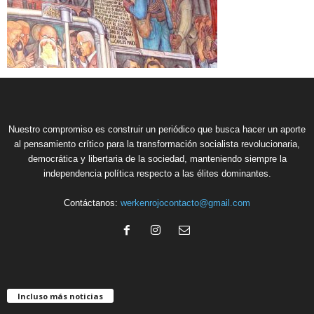
Nuestro compromiso es construir un periódico que busca hacer un aporte
al pensamiento crítico para la transformación socialista revolucionaria,
democrática y libertaria de la sociedad, manteniendo siempre la
independencia política respecto a las élites dominantes.
Contáctanos:
werkenrojocontacto@gmail.com
Incluso más noticias