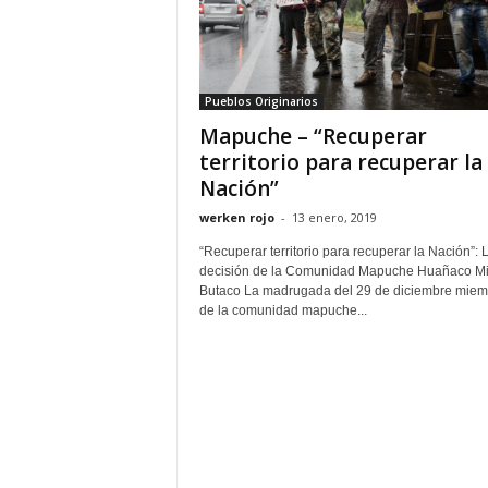
Pueblos Originarios
Mapuche – “Recuperar
territorio para recuperar la
Nación”
werken rojo
-
13 enero, 2019
“Recuperar territorio para recuperar la Nación”: 
decisión de la Comunidad Mapuche Huañaco Mi
Butaco La madrugada del 29 de diciembre miem
de la comunidad mapuche...