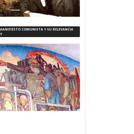
 MANIFIESTO COMUNISTA Y SU RELEVANCIA
Y