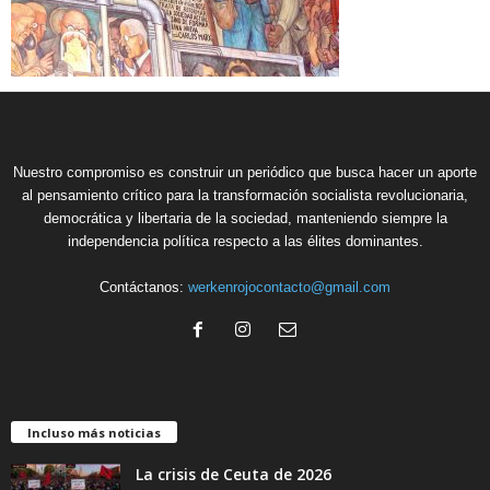
Nuestro compromiso es construir un periódico que busca hacer un aporte
al pensamiento crítico para la transformación socialista revolucionaria,
democrática y libertaria de la sociedad, manteniendo siempre la
independencia política respecto a las élites dominantes.
Contáctanos:
werkenrojocontacto@gmail.com
Incluso más noticias
La crisis de Ceuta de 2026