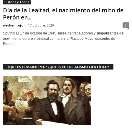
Historia y Teoria
Día de la Lealtad, el nacimiento del mito de
Perón en...
werken rojo
-
17 octubre, 2020
0
Sputnik El 17 de octubre de 1945, miles de trabajadores y simpatizantes del
movimiento obrero y sindical colmaron la Plaza de Mayo, epicentro de
Buenos...
¿QUE ES EL MARXISMO? ¿QUE ES EL SOCIALISMO CIENTÍFICO?