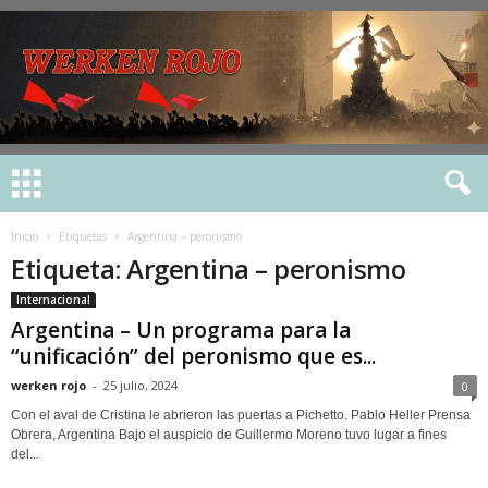
Inicio
Etiquetas
Argentina – peronismo
Etiqueta: Argentina – peronismo
Internacional
Argentina – Un programa para la
“unificación” del peronismo que es...
werken rojo
-
25 julio, 2024
0
Con el aval de Cristina le abrieron las puertas a Pichetto. Pablo Heller Prensa
Obrera, Argentina Bajo el auspicio de Guillermo Moreno tuvo lugar a fines
del...