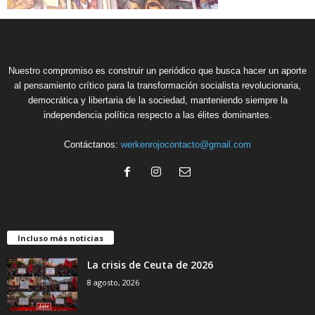
Nuestro compromiso es construir un periódico que busca hacer un aporte
al pensamiento crítico para la transformación socialista revolucionaria,
democrática y libertaria de la sociedad, manteniendo siempre la
independencia política respecto a las élites dominantes.
Contáctanos:
werkenrojocontacto@gmail.com
Incluso más noticias
La crisis de Ceuta de 2026
8 agosto, 2026