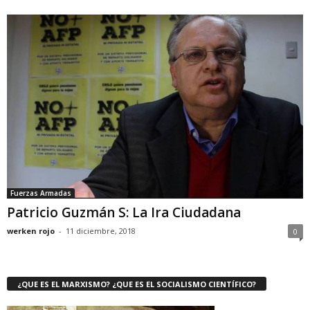
Fuerzas Armadas
Patricio Guzmán S: La Ira Ciudadana
werken rojo
-
11 diciembre, 2018
0
¿QUE ES EL MARXISMO? ¿QUE ES EL SOCIALISMO CIENTÍFICO?