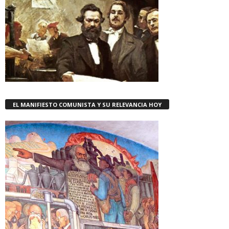
EL MANIFIESTO COMUNISTA Y SU RELEVANCIA HOY