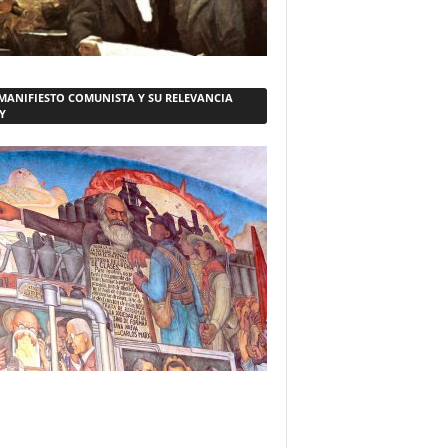
 MANIFIESTO COMUNISTA Y SU RELEVANCIA
Y