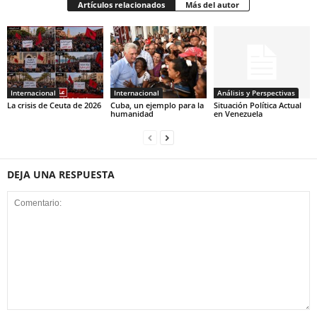
Artículos relacionados
Más del autor
Internacional
Internacional
Análisis y Perspectivas
La crisis de Ceuta de 2026
Cuba, un ejemplo para la
Situación Política Actual
humanidad
en Venezuela
DEJA UNA RESPUESTA