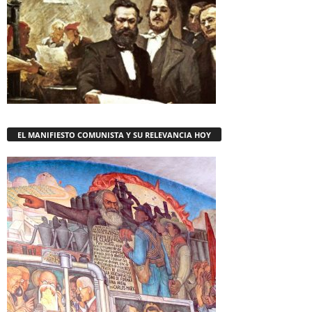
EL MANIFIESTO COMUNISTA Y SU RELEVANCIA HOY