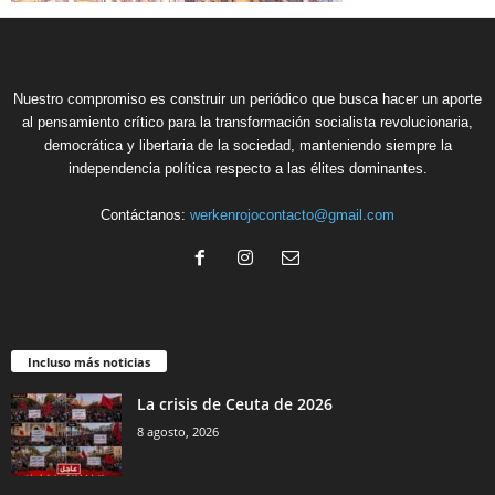
Nuestro compromiso es construir un periódico que busca hacer un aporte
al pensamiento crítico para la transformación socialista revolucionaria,
democrática y libertaria de la sociedad, manteniendo siempre la
independencia política respecto a las élites dominantes.
Contáctanos:
werkenrojocontacto@gmail.com
Incluso más noticias
La crisis de Ceuta de 2026
8 agosto, 2026