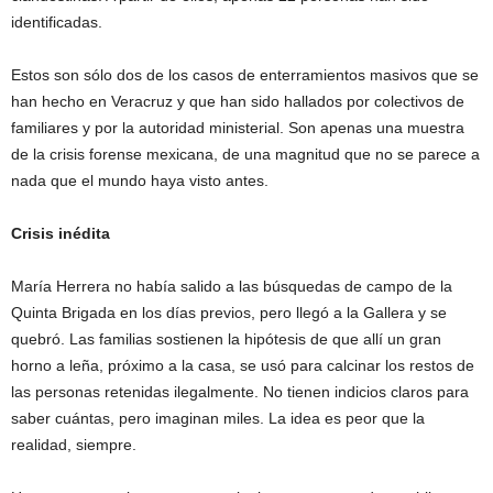
identificadas.
Estos son sólo dos de los casos de enterramientos masivos que se
han hecho en Veracruz y que han sido hallados por colectivos de
familiares y por la autoridad ministerial. Son apenas una muestra
de la crisis forense mexicana, de una magnitud que no se parece a
nada que el mundo haya visto antes.
Crisis inédita
María Herrera no había salido a las búsquedas de campo de la
Quinta Brigada en los días previos, pero llegó a la Gallera y se
quebró. Las familias sostienen la hipótesis de que allí un gran
horno a leña, próximo a la casa, se usó para calcinar los restos de
las personas retenidas ilegalmente. No tienen indicios claros para
saber cuántas, pero imaginan miles. La idea es peor que la
realidad, siempre.