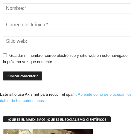
Guardar mi nombre, correo electrónico y sitio web en este navegador
la próxima vez que comente.
Este sitio usa Akismet para reducir el spam.
Aprende cómo se procesan los
datos de tus comentarios.
¿QUE ES EL MARXISMO? ¿QUE ES EL SOCIALISMO CIENTÍFICO?