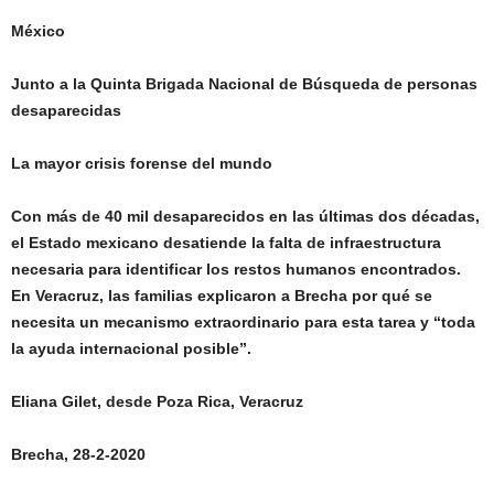
México
Junto a la Quinta Brigada Nacional de Búsqueda de personas
desaparecidas
La mayor crisis forense del mundo
Con más de 40 mil desaparecidos en las últimas dos décadas,
el Estado mexicano desatiende la falta de infraestructura
necesaria para identificar los restos humanos encontrados.
En Veracruz, las familias explicaron a Brecha por qué se
necesita un mecanismo extraordinario para esta tarea y “toda
la ayuda internacional posible”.
Eliana Gilet, desde Poza Rica, Veracruz
Brecha, 28-2-2020