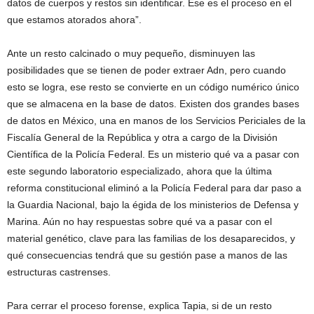
datos de cuerpos y restos sin identificar. Ese es el proceso en el
que estamos atorados ahora”.
Ante un resto calcinado o muy pequeño, disminuyen las
posibilidades que se tienen de poder extraer Adn, pero cuando
esto se logra, ese resto se convierte en un código numérico único
que se almacena en la base de datos. Existen dos grandes bases
de datos en México, una en manos de los Servicios Periciales de la
Fiscalía General de la República y otra a cargo de la División
Científica de la Policía Federal. Es un misterio qué va a pasar con
este segundo laboratorio especializado, ahora que la última
reforma constitucional eliminó a la Policía Federal para dar paso a
la Guardia Nacional, bajo la égida de los ministerios de Defensa y
Marina. Aún no hay respuestas sobre qué va a pasar con el
material genético, clave para las familias de los desaparecidos, y
qué consecuencias tendrá que su gestión pase a manos de las
estructuras castrenses.
Para cerrar el proceso forense, explica Tapia, si de un resto