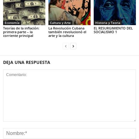
Economía
Cultura y Arte
Historia y Teoria
Teorías de la inflación:
La Revolución Cubana
EL RESURGIMIENTO DEL
primera parte – la
también revolucionó el
SOCIALISMO 1
corriente principal
arte y la cultura
DEJA UNA RESPUESTA