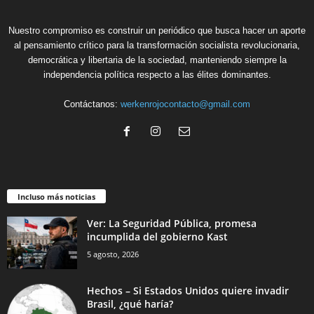
Nuestro compromiso es construir un periódico que busca hacer un aporte
al pensamiento crítico para la transformación socialista revolucionaria,
democrática y libertaria de la sociedad, manteniendo siempre la
independencia política respecto a las élites dominantes.
Contáctanos:
werkenrojocontacto@gmail.com
Incluso más noticias
Ver: La Seguridad Pública, promesa
incumplida del gobierno Kast
5 agosto, 2026
Hechos – Si Estados Unidos quiere invadir
Brasil, ¿qué haría?