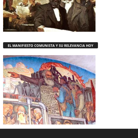
EL MANIFIESTO COMUNISTA Y SU RELEVANCIA HOY