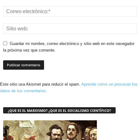
Guardar mi nombre, correo electrónico y sitio web en este navegador
la próxima vez que comente.
Este sitio usa Akismet para reducir el spam.
Aprende cómo se procesan los
datos de tus comentarios.
¿QUE ES EL MARXISMO? ¿QUE ES EL SOCIALISMO CIENTÍFICO?